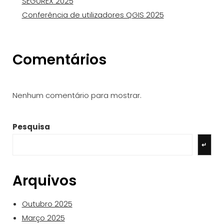
SEGUREX 2025
Conferência de utilizadores QGIS 2025
Comentários
Nenhum comentário para mostrar.
Pesquisa
↵
Arquivos
Outubro 2025
Março 2025